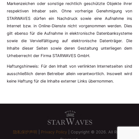
Markenzeichen oder sonstige rechtlich geschützte Objekte ihrer
respektiven Inhaber sein. Ohne vorherige Genehmigung von
STARWAVES dürfen ein Nachdruck sowie eine Aufnahme ins
Internet bzw. in Online-Dienste nicht vorgenommen werden. Dies
gilt ebenso für die Aufnahme in elektronische Datenbanksysteme
sowie die Vervielfältigung auf elektronische Datenträger. Die
Inhalte dieser Seiten sowie deren Gestaltung unterliegen dem
Urheberrecht der Firma STARWAVES GmbH.
Haftungshinweis: Für den Inhalt von verlinkten Internetseiten sind
ausschließlich deren Betreiber allein verantwortlich. Insoweit wird
keine Haftung für die Inhalte externer Links übernommen.
隐私保护声明
|
Privacy Policy
| Copyright © 2026. All Rights