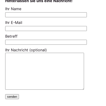
Hinterlassen Sie uns eine Nachricht!
Ihr Name
Ihr E-Mail
Betreff
Ihr Nachricht (optional)