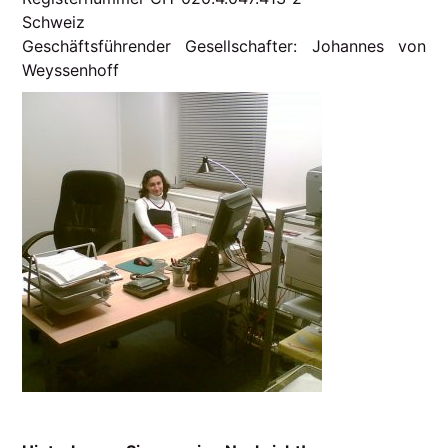
Schweiz
Geschäftsführender Gesellschafter: Johannes von
Weyssenhoff