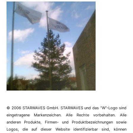
© 2006 STARWAVES GmbH. STARWAVES und das “W”-Logo sind
eingetragene Markenzeichen. Alle Rechte vorbehalten. Alle
anderen Produkte, Firmen- und Produktbezeichnungen sowie
Logos, die auf dieser Website identifizierbar sind, können