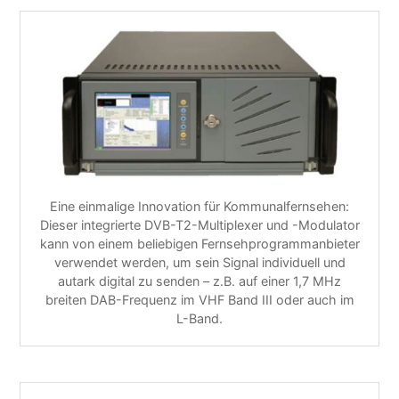
Eine einmalige Innovation für Kommunalfernsehen:
Dieser integrierte DVB-T2-Multiplexer und -Modulator
kann von einem beliebigen Fernsehprogrammanbieter
verwendet werden, um sein Signal individuell und
autark digital zu senden – z.B. auf einer 1,7 MHz
breiten DAB-Frequenz im VHF Band III oder auch im
L-Band.