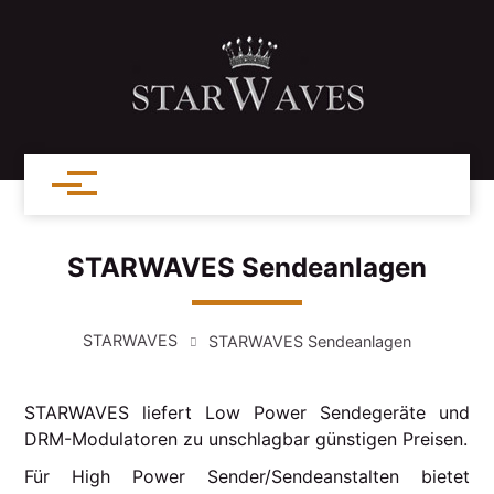
STARWAVES Sendeanlagen
STARWAVES
STARWAVES Sendeanlagen
STARWAVES liefert Low Power Sendegeräte und
DRM-Modulatoren zu unschlagbar günstigen Preisen.
Für High Power Sender/Sendeanstalten bietet