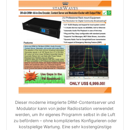
Dieser moderne integrierte DRM-Contentserver und
Modulator kann von jeder Radiostation verwendet
werden, um ihr eigenes Programm selbst in die Luft
zu befördern – ohne kompliziertes Konfigurieren oder
kostspielige Wartung. Eine sehr kostengünstige