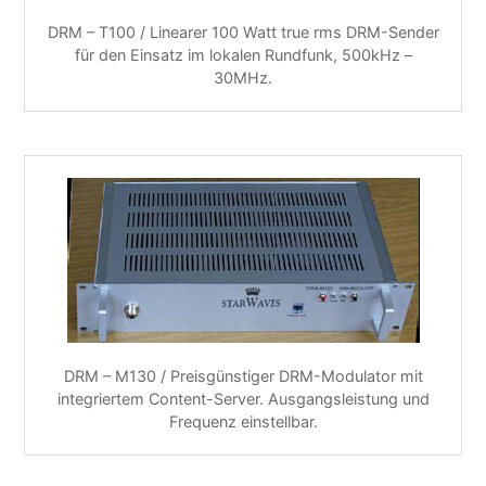
DRM – T100 / Linearer 100 Watt true rms DRM-Sender
für den Einsatz im lokalen Rundfunk, 500kHz –
30MHz.
DRM – M130 / Preisgünstiger DRM-Modulator mit
integriertem Content-Server. Ausgangsleistung und
Frequenz einstellbar.