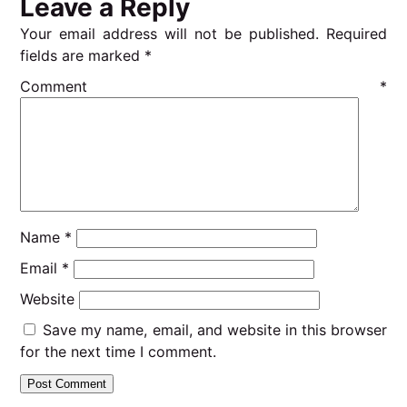
Leave a Reply
Your email address will not be published.
Required
fields are marked
*
Comment
*
Name
*
Email
*
Website
Save my name, email, and website in this browser
for the next time I comment.