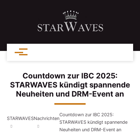
Countdown zur IBC 2025:
STARWAVES kündigt spannende
Neuheiten und DRM-Event an
Countdown zur IBC 2025:
STARWAVES
Nachrichten
STARWAVES kündigt spannende
Neuheiten und DRM-Event an