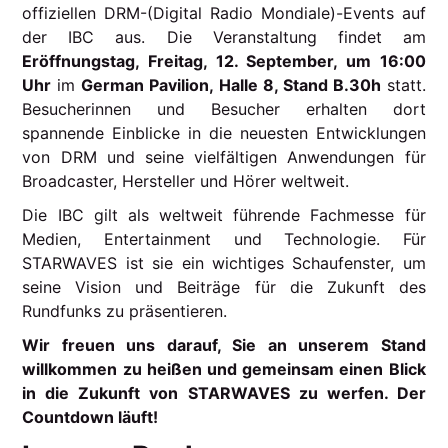
offiziellen DRM-(Digital Radio Mondiale)-Events auf
der IBC aus. Die Veranstaltung findet am
Eröffnungstag, Freitag, 12. September, um 16:00
Uhr
im
German Pavilion, Halle 8, Stand B.30h
statt.
Besucherinnen und Besucher erhalten dort
spannende Einblicke in die neuesten Entwicklungen
von DRM und seine vielfältigen Anwendungen für
Broadcaster, Hersteller und Hörer weltweit.
Die IBC gilt als weltweit führende Fachmesse für
Medien, Entertainment und Technologie. Für
STARWAVES ist sie ein wichtiges Schaufenster, um
seine Vision und Beiträge für die Zukunft des
Rundfunks zu präsentieren.
Wir freuen uns darauf, Sie an unserem Stand
willkommen zu heißen und gemeinsam einen Blick
in die Zukunft von STARWAVES zu werfen. Der
Countdown läuft!