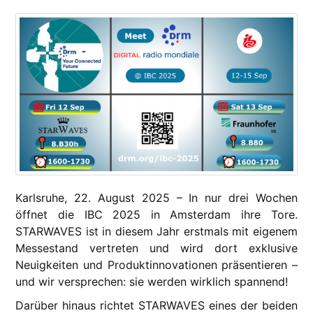
Karlsruhe, 22. August 2025 – In nur drei Wochen
öffnet die IBC 2025 in Amsterdam ihre Tore.
STARWAVES ist in diesem Jahr erstmals mit eigenem
Messestand vertreten und wird dort exklusive
Neuigkeiten und Produktinnovationen präsentieren –
und wir versprechen: sie werden wirklich spannend!
Darüber hinaus richtet STARWAVES eines der beiden