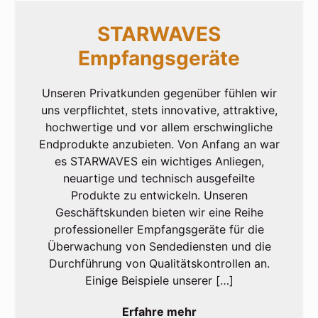
STARWAVES
Empfangsgeräte
Unseren Privatkunden gegenüber fühlen wir
uns verpflichtet, stets innovative, attraktive,
hochwertige und vor allem erschwingliche
Endprodukte anzubieten. Von Anfang an war
es STARWAVES ein wichtiges Anliegen,
neuartige und technisch ausgefeilte
Produkte zu entwickeln. Unseren
Geschäftskunden bieten wir eine Reihe
professioneller Empfangsgeräte für die
Überwachung von Sendediensten und die
Durchführung von Qualitätskontrollen an.
Einige Beispiele unserer […]
Erfahre mehr