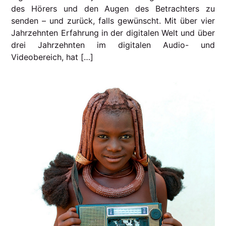
des Hörers und den Augen des Betrachters zu
senden – und zurück, falls gewünscht. Mit über vier
Jahrzehnten Erfahrung in der digitalen Welt und über
drei Jahrzehnten im digitalen Audio- und
Videobereich, hat […]