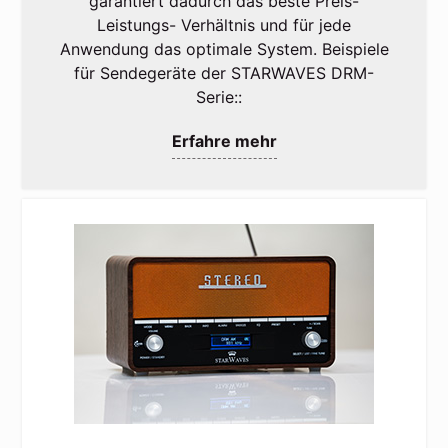
garantiert dadurch das beste Preis-
Leistungs- Verhältnis und für jede
Anwendung das optimale System. Beispiele
für Sendegeräte der STARWAVES DRM-
Serie::
Erfahre mehr