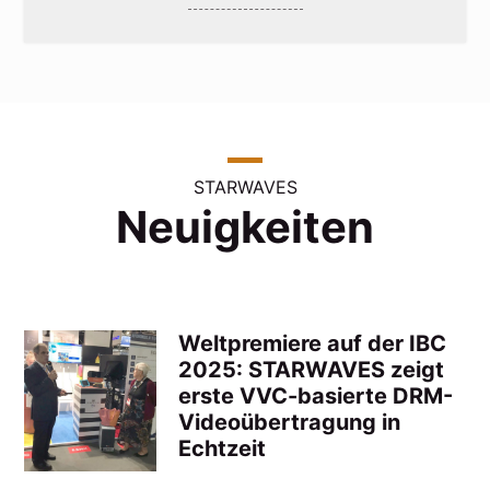
STARWAVES
Neuigkeiten
Weltpremiere auf der IBC
2025: STARWAVES zeigt
erste VVC-basierte DRM-
Videoübertragung in
Echtzeit