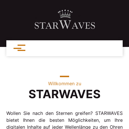
Willkommen zu
STARWAVES
Wollen Sie nach den Sternen greifen? STARWAVES
bietet Ihnen die besten Möglichkeiten, um Ihre
digitalen Inhalte auf jeder Wellenlänge zu den Ohren