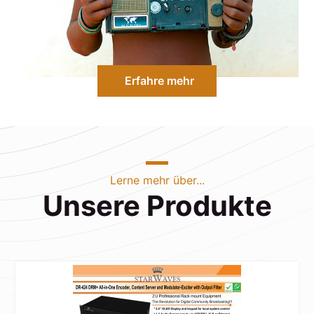
Erfahre mehr
Lerne mehr über...
Unsere Produkte