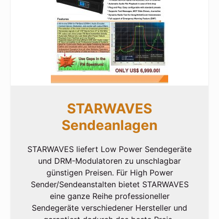
STARWAVES
Sendeanlagen
STARWAVES liefert Low Power Sendegeräte
und DRM-Modulatoren zu unschlagbar
günstigen Preisen. Für High Power
Sender/Sendeanstalten bietet STARWAVES
eine ganze Reihe professioneller
Sendegeräte verschiedener Hersteller und